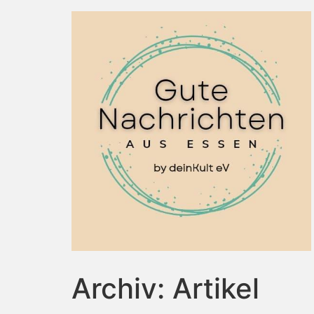
Archiv:
Artikel