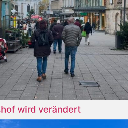
hof wird verändert