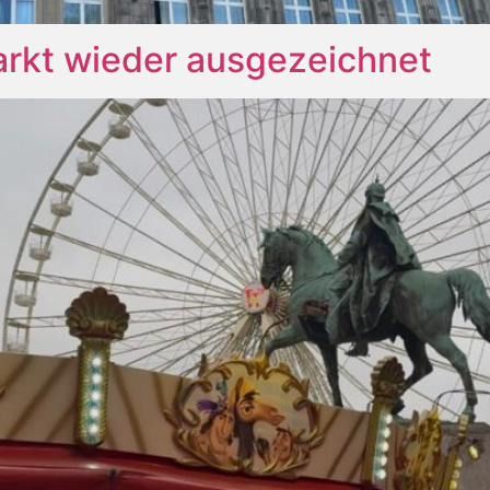
rkt wieder ausgezeichnet