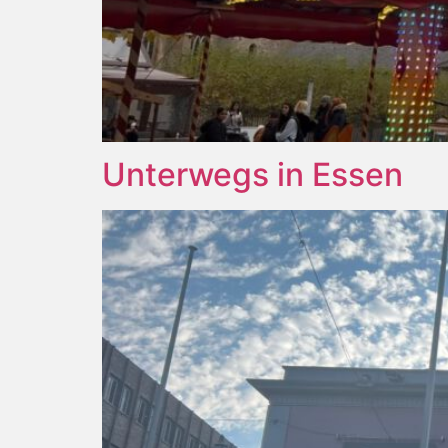
Unterwegs in Essen