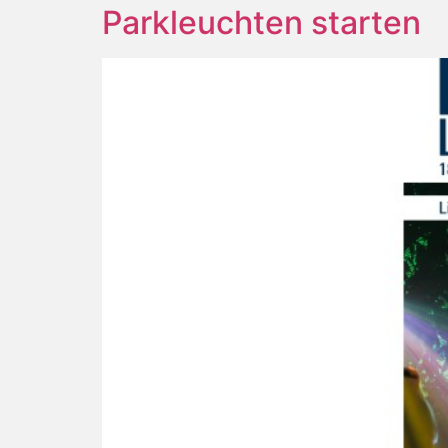
Parkleuchten starten