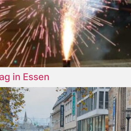
ag in Essen