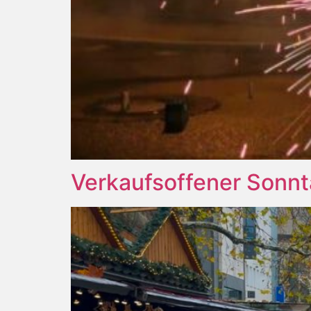
Verkaufsoffener Sonnt