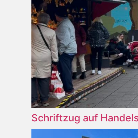
Schriftzug auf Handels