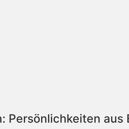
n:
Persönlichkeiten aus