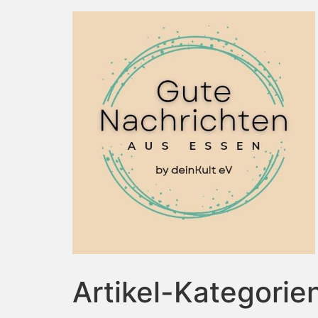
Artikel-Kategorie