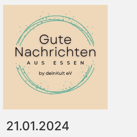
21.01.2024