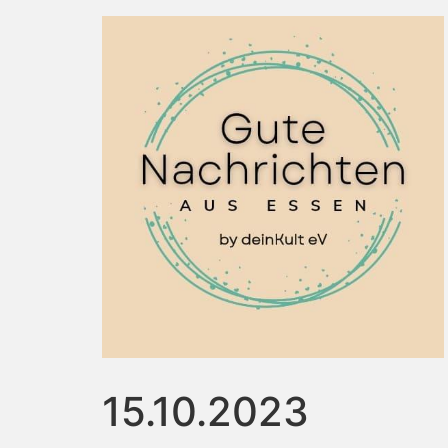
15.10.2023