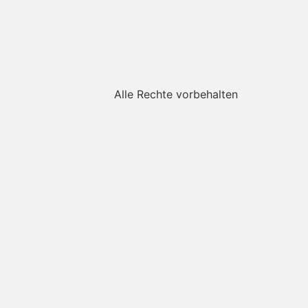
Alle Rechte vorbehalten