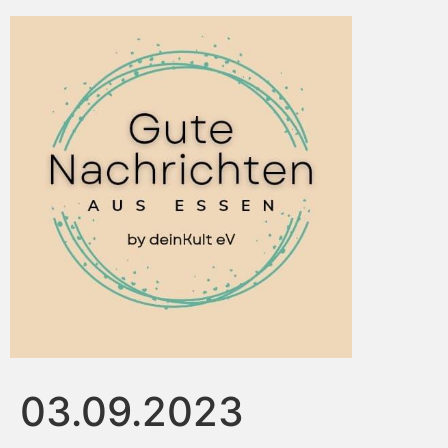
03.09.2023