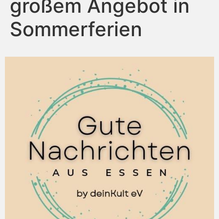
großem Angebot in
Sommerferien