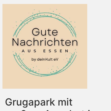
Grugapark mit