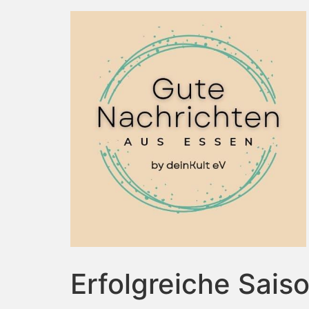
Erfolgreiche Sais