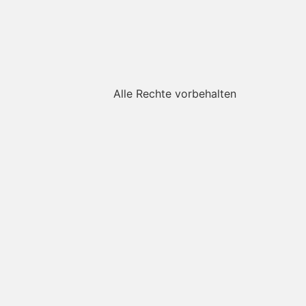
Alle Rechte vorbehalten