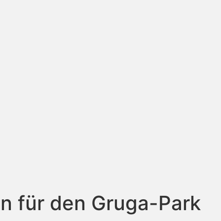
on für den Gruga-Park